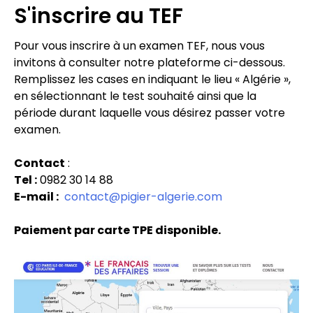
S'inscrire au TEF
Pour vous inscrire à un examen TEF, nous vous
invitons à consulter notre plateforme ci-dessous.
Remplissez les cases en indiquant le lieu « Algérie »,
en sélectionnant le test souhaité ainsi que la
période durant laquelle vous désirez passer votre
examen.
Contact
:
Tel :
0982 30 14 88
E-mail :
contact@pigier-algerie.com
Paiement par carte TPE disponible.