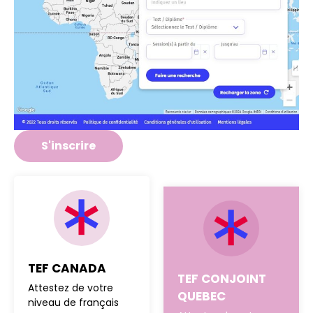
S'inscrire
TEF CANADA
TEF CONJOINT
Attestez de votre
QUEBEC
niveau de français