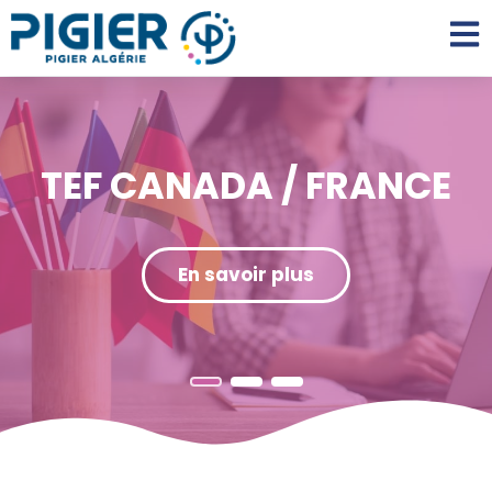
TEF CANADA / FRANCE
En savoir plus